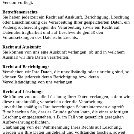
Version vorliegt.
Betroffenenrechte
Sie haben jederzeit ein Recht auf Auskunft, Berichtigung, Löschung
oder Einschränkung der Verarbeitung Ihrer gespeicherten Daten, ein
Widerspruchsrecht gegen die Verarbeitung sowie ein Recht auf
Datenübertragbarkeit und auf Beschwerde gemäß den
Voraussetzungen des Datenschutzrechts.
Recht auf Auskunft:
Sie können von uns eine Auskunft verlangen, ob und in welchem
Ausmaß wir Ihre Daten verarbeiten.
Recht auf Berichtigung:
Verarbeiten wir Ihre Daten, die unvollständig oder unrichtig sind, so
können Sie jederzeit deren Berichtigung bzw. deren
Vervollständigung von uns verlangen.
Recht auf Löschung:
Sie können von uns die Löschung Ihrer Daten verlangen, sofern wir
diese unrechtmäßig verarbeiten oder die Verarbeitung
unverhältnismäßig in Ihre berechtigten Schutzinteressen eingreift.
Bitte beachten Sie, dass es Gründe geben kann, die einer sofortigen
Löschung entgegenstehen, z.B. im Fall von gesetzlich geregelten
Aufbewahrungspflichten.
Unabhängig von der Wahrnehmung Ihres Rechts auf Löschung,
werden wir Ihre Daten umgehend und vollständig löschen, soweit