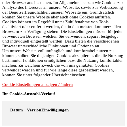
oder Browser aus besuchen. Im Allgemeinen setzen wir Cookies zur
Analyse des Interesses an unserer Webseite, sowie zur Verbesserung
der Benutzerfreundlichkeit unserer Webseite ein. Grundsätzlich
können Sie unsere Website aber auch ohne Cookies aufrufen.
Cookies können im Regelfall unter Zuhilfenahme von Tools
deaktiviert oder entfernt werden, die in den meisten kommerziellen
Browsern zur Verfügung stehen. Die Einstellungen müssen für jeden
verwendeten Browser, welchen Sie verwenden, separat festgelegt
und individuell eingestellt werden. Dazu bieten die verschiedenen
Browser unterschiedliche Funktionen und Optionen an.
Um unsere Website vollumfänglich und komfortabel nutzen zu
können, sollten Sie diejenigen Cookies akzeptieren, die die Nutzung
bestimmter Funktionen ermöglichen bzw. die Nutzung komfortabler
machen. Zu welchem Zweck die von uns genutzten Cookies
verwendet werden und für wie lange diese gespeichert werden,
können Sie unter folgender Übersicht einsehen:
Cookie Einstellungen anzeigen / ändern
Ihr Cookie-Auswahl-Verlauf
Datum
Version
Einwilligungen