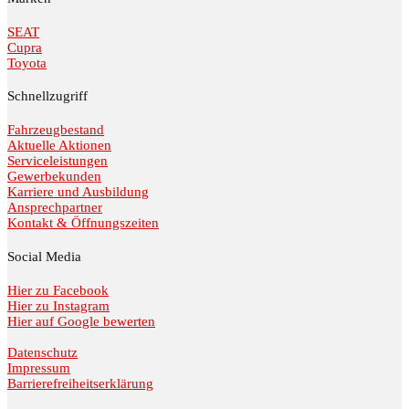
SEAT
Cupra
Toyota
Schnellzugriff
Fahrzeugbestand
Aktuelle Aktionen
Serviceleistungen
Gewerbekunden
Karriere und Ausbildung
Ansprechpartner
Kontakt & Öffnungszeiten
Social Media
Hier zu Facebook
Hier zu Instagram
Hier auf Google bewerten
Datenschutz
Impressum
Barrierefreiheitserklärung