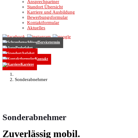
Ansprechpartner
Standort Übersicht
Karriere und Ausbildung
Bewerbungsformular
Kontaktformular
Aktuelles
Servicetermin
Probefahrt
Anfahrt
Kontakt
Karriere
Sonderabnehmer
Sonderabnehmer
Zuverlässig mobil.