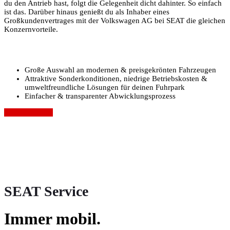
du den Antrieb hast, folgt die Gelegenheit dicht dahinter. So einfach
ist das. Darüber hinaus genießt du als Inhaber eines
Großkundenvertrages mit der Volkswagen AG bei SEAT die gleichen
Konzernvorteile.
Große Auswahl an modernen & preisgekrönten Fahrzeugen
Attraktive Sonderkonditionen, niedrige Betriebskosten &
umweltfreundliche Lösungen für deinen Fuhrpark
Einfacher & transparenter Abwicklungsprozess
» Weitere Infos
SEAT Service
Immer mobil.