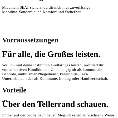
Mit einem SEAT sicherst du dir nicht nur zuverlässige
Mobilität. Sondern auch Komfort und Sicherheit.
Vorraussetzungen
Für alle, die Großes leisten.
Weil du und deine Institution Großartiges leisten, profitiert ihr
von attraktiven Konditionen. Unabhängig ob als kommunale
Behörde, ambulanter Pflegedienst, Fahrschule, Taxi-
Unternehmen oder als Kommune, Innung oder Handwerkschaft.
Vorteile
Über den Tellerrand schauen.
Immer auf der Suche nach neuen Möglichkeiten zu wachsen? Wenn