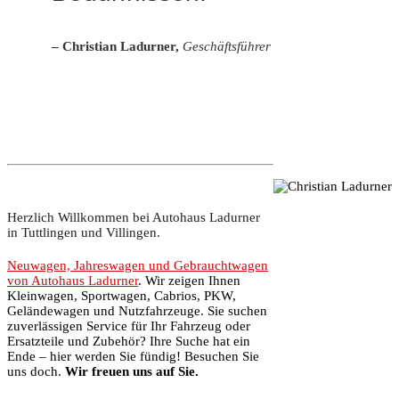
– Christian Ladurner,
Geschäftsführer
Herzlich Willkommen bei Autohaus Ladurner
in Tuttlingen und Villingen.
Neuwagen, Jahreswagen und Gebrauchtwagen
von Autohaus Ladurner
. Wir zeigen Ihnen
Kleinwagen, Sportwagen, Cabrios, PKW,
Geländewagen und Nutzfahrzeuge. Sie suchen
zuverlässigen Service für Ihr Fahrzeug oder
Ersatzteile und Zubehör? Ihre Suche hat ein
Ende – hier werden Sie fündig! Besuchen Sie
uns doch.
Wir freuen uns auf Sie.