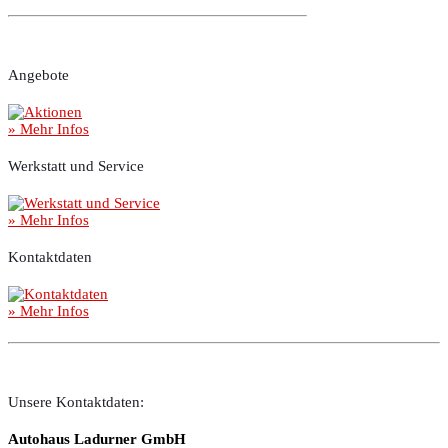
Angebote
» Mehr Infos
Werkstatt und Service
» Mehr Infos
Kontaktdaten
» Mehr Infos
Unsere Kontaktdaten:
Autohaus Ladurner GmbH