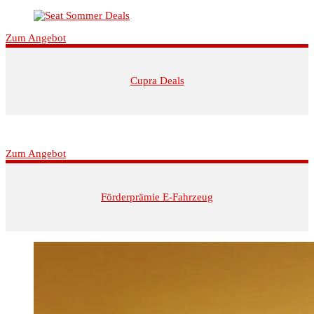
Zum Angebot
Cupra Deals
Zum Angebot
Förderprämie E-Fahrzeug