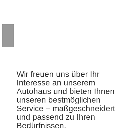
Wir freuen uns über Ihr
Interesse an unserem
Autohaus und bieten Ihnen
unseren bestmöglichen
Service – maßgeschneidert
und passend zu Ihren
Bedürfnissen.