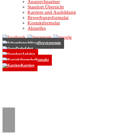
Ansprechpartner
Standort Übersicht
Karriere und Ausbildung
Bewerbungsformular
Kontaktformular
Aktuelles
Servicetermin
Probefahrt
Anfahrt
Kontakt
Karriere