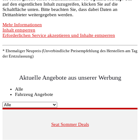
auf den eigentlichen Inhalt zuzugreifen, klicken Sie auf die
Schaltfläche unten. Bitte beachten Sie, dass dabei Daten an
Drittanbieter weitergegeben werden.
Mehr Informationen
Inhalt entsperren
Erforderlichen Service akzeptieren und Inhalte entsperren
* Ehemaliger Neupreis (Unverbindliche Preisempfehlung des Herstellers am Tag
der Erstzulassung)
Aktuelle Angebote aus unserer Werbung
Alle
Fahrzeug Angebote
Seat Sommer Deals