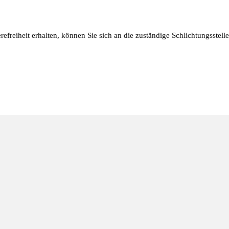
refreiheit erhalten, können Sie sich an die zuständige Schlichtungsstel