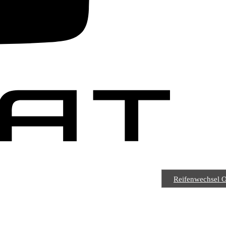
Reifenwechsel 