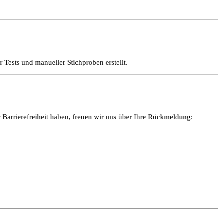
 Tests und manueller Stichproben erstellt.
r Barrierefreiheit haben, freuen wir uns über Ihre Rückmeldung: