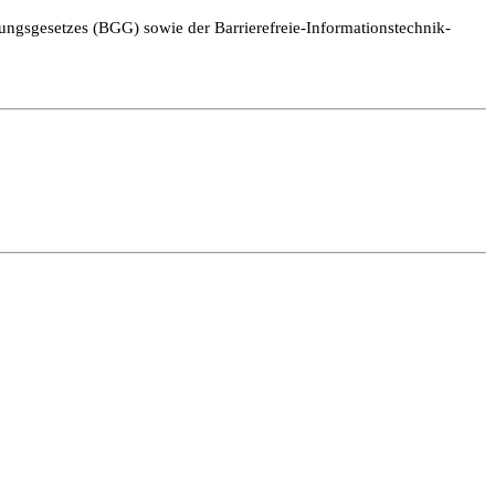
ngsgesetzes (BGG) sowie der Barrierefreie-Informationstechnik-