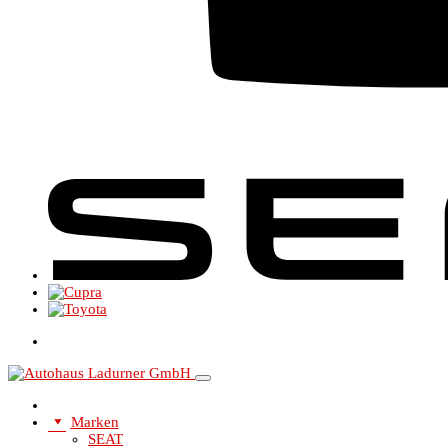
Marken
SEAT