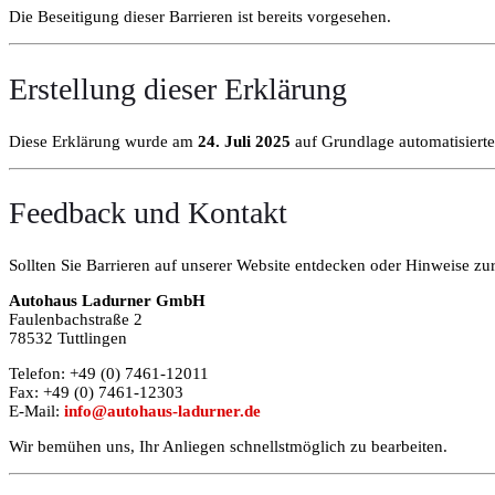
Die Beseitigung dieser Barrieren ist bereits vorgesehen.
Erstellung dieser Erklärung
Diese Erklärung wurde am
24. Juli 2025
auf Grundlage automatisierter
Feedback und Kontakt
Sollten Sie Barrieren auf unserer Website entdecken oder Hinweise zu
Autohaus Ladurner GmbH
Faulenbachstraße 2
78532 Tuttlingen
Telefon: +49 (0) 7461-12011
Fax: +49 (0) 7461-12303
E-Mail:
info@autohaus-ladurner.de
Wir bemühen uns, Ihr Anliegen schnellstmöglich zu bearbeiten.