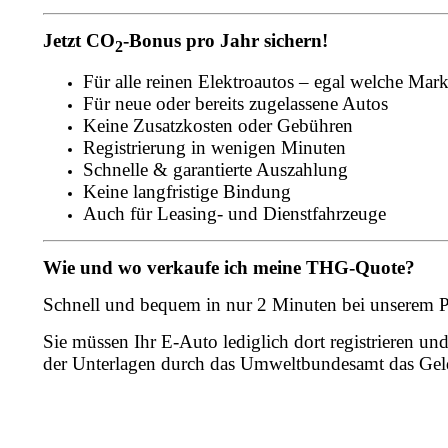
Jetzt CO
-Bonus pro Jahr sichern!
2
Für alle reinen Elektroautos – egal welche Mar
Für neue oder bereits zugelassene Autos
Keine Zusatzkosten oder Gebühren
Registrierung in wenigen Minuten
Schnelle & garantierte Auszahlung
Keine langfristige Bindung
Auch für Leasing- und Dienstfahrzeuge
Wie und wo verkaufe ich meine THG-Quote?
Schnell und bequem in nur 2 Minuten bei unserem 
Sie müssen Ihr E-Auto lediglich dort
registrieren 
der Unterlagen durch das Umweltbundesamt das Gel