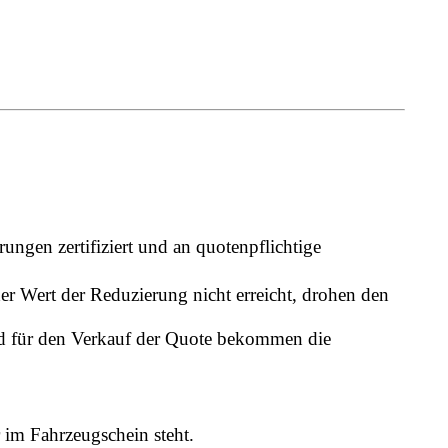
rungen zertifiziert und an quotenpflichtige
er Wert der Reduzierung nicht erreicht, drohen den
d für den Verkauf der Quote bekommen die
r im Fahrzeugschein steht.