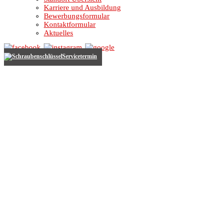
Karriere und Ausbildung
Bewerbungsformular
Kontaktformular
Aktuelles
Servicetermin