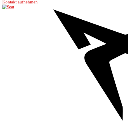
Kontakt aufnehmen