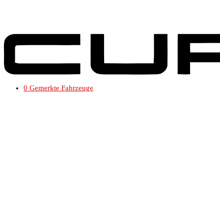
0
Gemerkte Fahrzeuge