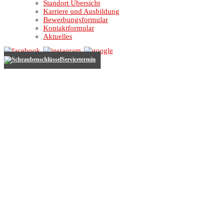
Standort Übersicht
Karriere und Ausbildung
Bewerbungsformular
Kontaktformular
Aktuelles
Servicetermin