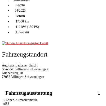
Kombi
04/2025
Benzin
17500 km
110 kW (150 PS)
Automatik
Fahrzeugstandort
Autohaus Ladurner GmbH
Standort: Villingen-Schwenningen
Nunnensteig 10
78052 Villingen-Schwenningen
Fahrzeugausstattung
3-Zonen-Klimaautomatik
ABS