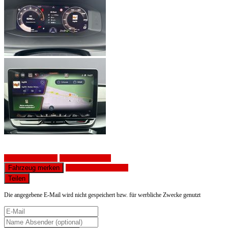
Fahrzeug anfragen
Fahrzeug drucken
Fahrzeug merken
Finanzierungsangebot
Teilen
Die angegebene E-Mail wird nicht gespeichert bzw. für werbliche Zwecke genutzt