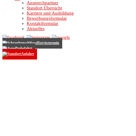
Ansprechpartner
Standort Übersicht
Karriere und Ausbildung
Bewerbungsformular
Kontaktformular
Aktuelles
Servicetermin
Probefahrt
Anfahrt