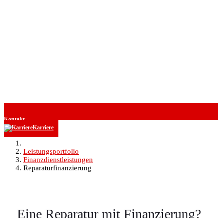
Kontakt
Karriere
Leistungsportfolio
Finanzdienstleistungen
Reparaturfinanzierung
Eine Reparatur mit Finanzierung?